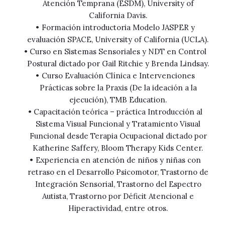
Atención Temprana (ESDM), University of
California Davis.
Formación introductoria Modelo JASPER y
evaluación SPACE, University of California (UCLA).
Curso en Sistemas Sensoriales y NDT en Control
Postural dictado por Gail Ritchie y Brenda Lindsay.
Curso Evaluación Clínica e Intervenciones
Prácticas sobre la Praxis (De la ideación a la
ejecución), TMB Education.
⁠⁠Capacitación teórica – práctica Introducción al
Sistema Visual Funcional y Tratamiento Visual
Funcional desde Terapia Ocupacional dictado por
Katherine Saffery, Bloom Therapy Kids Center.
Experiencia en atención de niños y niñas con
retraso en el Desarrollo Psicomotor, Trastorno de
Integración Sensorial, Trastorno del Espectro
Autista, Trastorno por Déficit Atencional e
Hiperactividad, entre otros.