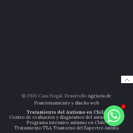
© 2026 Casa Nogal. Desarrollo
Agencia de
Posicionamiento y diseño web
1
Tratamiento del Autismo en Chile
Centro de evaluacion y diagnóstico del autismo (TEA).
Programa intensivo autismo en Chile
Tratamiento TEA, Trastorno del Espectro Autista