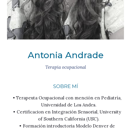
Antonia Andrade
Terapia ocupacional
SOBRE MÍ
Terapeuta Ocupacional con mención en Pediatría,
Universidad de Los Andes.
Certificacion en Integración Sensorial, University
of Southern California (USC).
⁠Formación introductoria Modelo Denver de