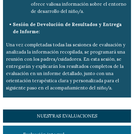
ofrece valiosa información sobre el entorno
de desarrollo del niño/a.
Sesión de Devolución de Resultados y Entrega
de Informe:
Una vez completadas todas las sesiones de evaluación y
analizada la información recopilada, se programará una
reunión con los padres/cuidadores. En esta sesión, se
entregarán y explicarán los resultados completos de la
evaluación en un informe detallado, junto con una
orientación terapéutica clara y personalizada para el
siguiente paso en el acompañamiento del niño/a.
NUESTRAS EVALUACIONES