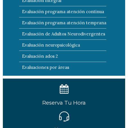
Evaluación integral
Evaluación programa atención continua
Evaluación programa atención temprana
Evaluación de Adultos Neurodivergentes
Evaluación neuropsicológica
Evaluación ados 2
Evaluaciones por áreas
Reserva Tu Hora