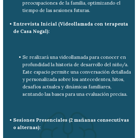
preocupaciones de la familia, optimizando el
tiempo de las sesiones futuras.
Entrevista Inicial (Videollamada con terapeuta
de Casa Nogal):
Se realizará una videollamada para conocer en
profundidad la historia de desarrollo del niño/a.
Este espacio permite una conversación detallada
y personalizada sobre los antecedentes, hitos,
desafíos actuales y dinámicas familiares,
sentando las bases para una evaluación precisa.
Sesiones Presenciales (2 mañanas consecutivas
o alternas):