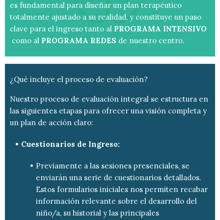
es fundamental para diseñar un plan terapéutico
totalmente ajustado a su realidad, y constituye un paso
clave para el ingreso tanto al
PROGRAMA INTENSIVO
como al
PROGRAMA REDES
de nuestro centro.
¿Qué incluye el proceso de evaluación?
Nuestro proceso de evaluación integral se estructura en
las siguientes etapas para ofrecer una visión completa y
un plan de acción claro:
Cuestionarios de Ingreso:
Previamente a las sesiones presenciales, se
enviarán una serie de cuestionarios detallados.
Estos formularios iniciales nos permiten recabar
información relevante sobre el desarrollo del
niño/a, su historial y las principales