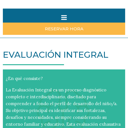
Saltar
al
contenido
RESERVAR HORA
EVALUACIÓN INTEGRAL
¿En qué consiste?
La Evaluación Integral es un proceso diagnóstico
completo e interdisciplinario, diseñado para
comprender a fondo el perfil de desarrollo del niño/a.
Su objetivo principal es identificar sus fortalezas,
desafíos y necesidades, siempre considerando su
entorno familiar y educativo. Esta evaluación exhaustiva