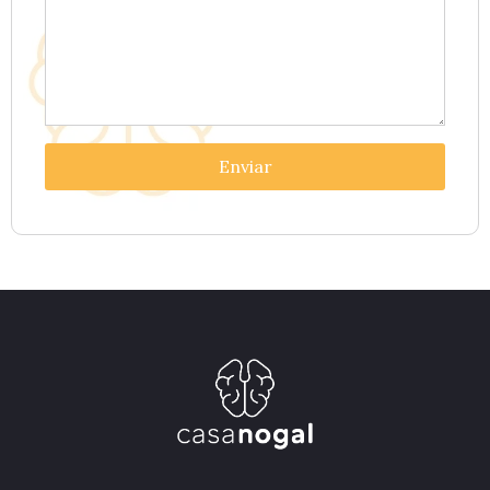
Enviar