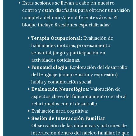
Estas sesiones se llevan a cabo en nuestro
centro y están diseñadas para obtener una visión
completa del niño/a en diferentes áreas. El
bloque incluye 8 sesiones especializadas:
Terapia Ocupacional:
Evaluación de
habilidades motoras, procesamiento
sensorial, juego y participación en
actividades cotidianas.
Fonoaudiología:
Exploración del desarrollo
del lenguaje (comprensión y expresión),
habla y comunicación social.
Evaluación Neurológica:
Valoración de
aspectos clave del funcionamiento cerebral
relacionados con el desarrollo.
Evaluación área cognitiva:
Sesión de Interacción Familiar:
Observación de las dinámicas y patrones de
interacción dentro del núcleo familiar, lo que