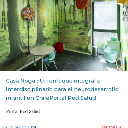
Casa Nogal: Un enfoque integral e
interdisciplinario para el neurodesarrollo
infantil en ChilePortal Red Salud
Portal Red Salud
Leer más
octubre 22 2024