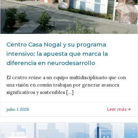
Centro Casa Nogal y su programa
intensivo: la apuesta que marca la
diferencia en neurodesarrollo
El centro reúne a un equipo multidisciplinario que con
una visión en común trabajan por generar avances
significativos y sostenibles […]
Leer más
julio 1 2026