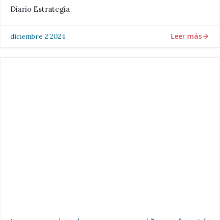
Diario Estrategia
Leer más
diciembre 2 2024