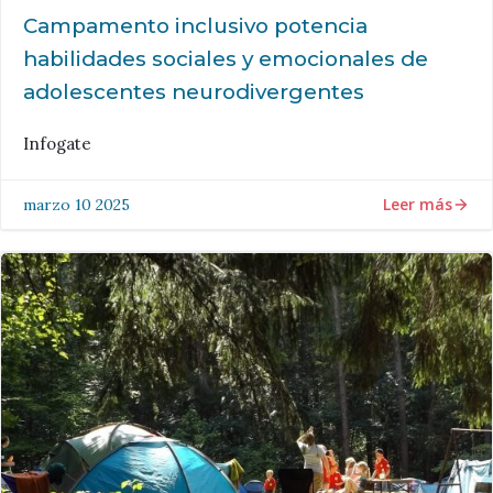
Campamento inclusivo potencia
habilidades sociales y emocionales de
adolescentes neurodivergentes
Infogate
Leer más
marzo 10 2025