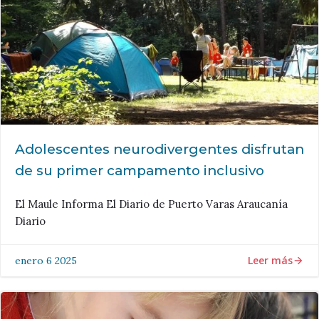
Adolescentes neurodivergentes disfrutan
de su primer campamento inclusivo
El Maule Informa El Diario de Puerto Varas Araucanía
Diario
Leer más
enero 6 2025