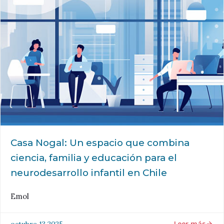
Casa Nogal: Un espacio que combina
ciencia, familia y educación para el
neurodesarrollo infantil en Chile
Emol
Leer más