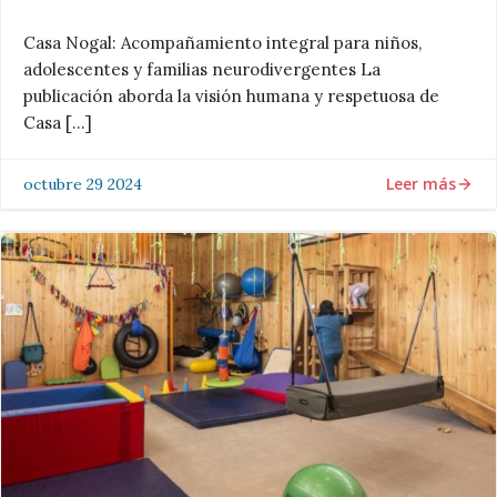
Casa Nogal: Acompañamiento integral para niños,
adolescentes y familias neurodivergentes La
publicación aborda la visión humana y respetuosa de
Casa […]
Leer más
octubre 29 2024