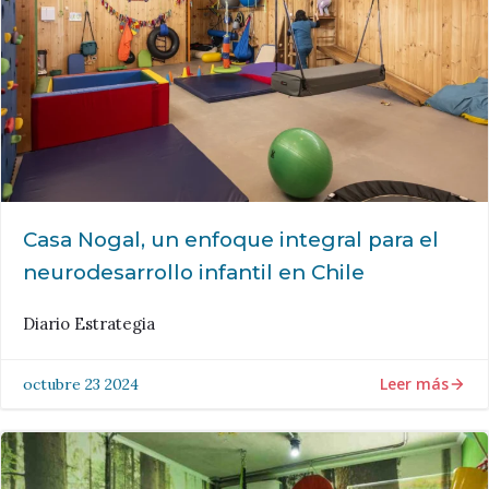
​Casa Nogal, un enfoque integral para el
neurodesarrollo infantil en Chile
Diario Estrategia
Leer más
octubre 23 2024