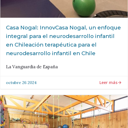
Casa Nogal: InnovCasa Nogal, un enfoque
integral para el neurodesarrollo infantil
en Chileación terapéutica para el
neurodesarrollo infantil en Chile
La Vanguardia de España
Leer más
octubre 26 2024