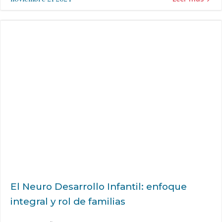
El Neuro Desarrollo Infantil: enfoque
integral y rol de familias