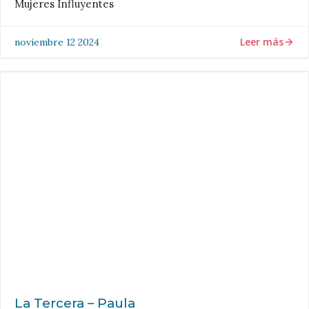
Mujeres Influyentes
Leer más
noviembre 12 2024
La Tercera – Paula