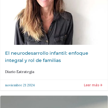
El neurodesarrollo infantil: enfoque
integral y rol de familias
Diario Estrategia
Leer más
noviembre 21 2024