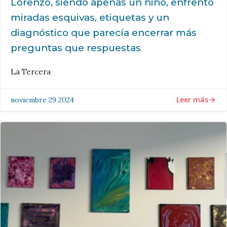
Lorenzo, siendo apenas un niño, enfrentó
miradas esquivas, etiquetas y un
diagnóstico que parecía encerrar más
preguntas que respuestas
La Tercera
Leer más
noviembre 29 2024