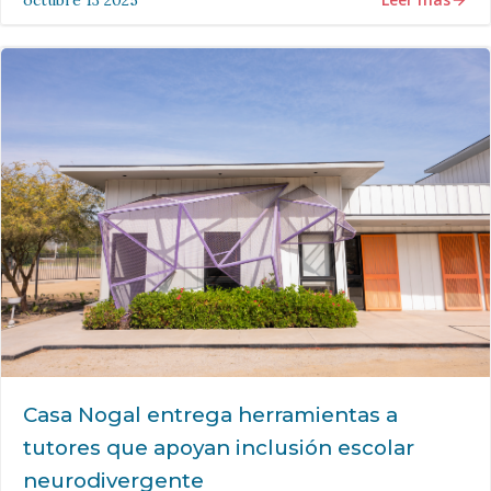
octubre 13 2025
Casa Nogal entrega herramientas a
tutores que apoyan inclusión escolar
neurodivergente