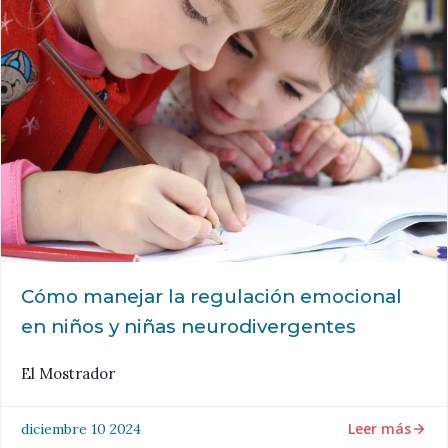
Cómo manejar la regulación emocional
en niños y niñas neurodivergentes
El Mostrador
Leer más
diciembre 10 2024