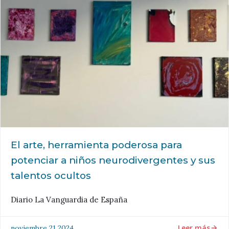
El arte, herramienta poderosa para
potenciar a niños neurodivergentes y sus
talentos ocultos
Diario La Vanguardia de España
Leer más
noviembre 21 2024