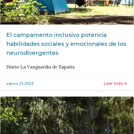
El campamento inclusivo potencia
habilidades sociales y emocionales de los
neurodivergentes
Diario La Vanguardia de España
Leer más
enero 21 2025