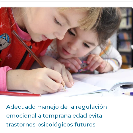
​Adecuado manejo de la regulación
emocional a temprana edad evita
trastornos psicológicos futuros