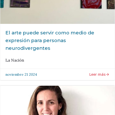
El arte puede servir como medio de
expresión para personas
neurodivergentes
La Nación
Leer más
noviembre 21 2024