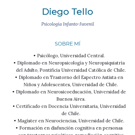
Diego Tello
Psicología Infanto-Juvenil
SOBRE MÍ
Psicólogo, Universidad Central.
Diplomado en Neuropsicología y Neuropsiquiatría
del Adulto, Pontificia Universidad Católica de Chile.
Diplomado en Trastorno del Espectro Autista en
Niños y Adolescentes, Universidad de Chile.
Diplomado en Neurosicoeducación, Universidad de
Buenos Aires.
Certificado en Docencia Universitaria, Universidad
de Chile.
Magíster en Neurociencias, Universidad de Chile.
Formación en disfunción cognitiva en personas