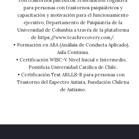
con trastornos psicóticos, remediación cognitiva
para personas con trastornos psiquiátricos y
capacitación y motivación para el funcionamiento
ejecutivo, Departamento de Psiquiatría de la
Universidad de Columbia a través de la plataforma
de https://www.teachrecovery.com/.
Formación en ABA (Análisis de Conducta Aplicado),
Aula Continua.
Certificación WISC-V Nivel Inicial e Intermedio,
Pontificia Universidad Católica de Chile.
Certificación Test ABLLS-R para personas con
Trastorno del Espectro Autista, Fundación Chilena
de Autismo.