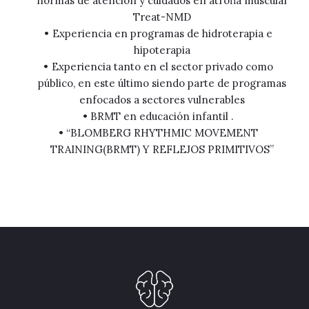
normas de atención y cuidados en atrofia muscular
Treat-NMD
Experiencia en programas de hidroterapia e
hipoterapia
Experiencia tanto en el sector privado como
público, en este último siendo parte de programas
enfocados a sectores vulnerables
BRMT en educación infantil .
“BLOMBERG RHYTHMIC MOVEMENT
TRAINING(BRMT) Y REFLEJOS PRIMITIVOS”