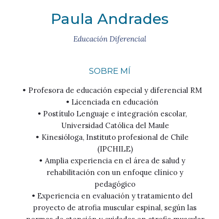
Paula Andrades
Educación Diferencial
SOBRE MÍ
Profesora de educación especial y diferencial RM
Licenciada en educación
Postítulo Lenguaje e integración escolar,
Universidad Católica del Maule
Kinesióloga, Instituto profesional de Chile
(IPCHILE)
Amplia experiencia en el área de salud y
rehabilitación con un enfoque clínico y
pedagógico
Experiencia en evaluación y tratamiento del
proyecto de atrofia muscular espinal, según las