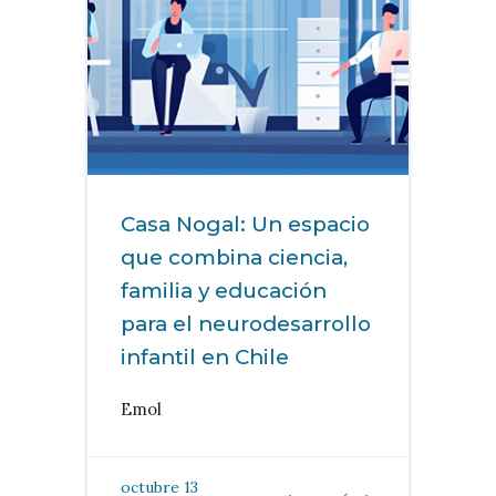
Casa Nogal: Un espacio
que combina ciencia,
familia y educación
para el neurodesarrollo
infantil en Chile
Emol
octubre 13