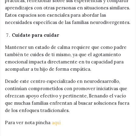
prácticas, reflexionar sobre sus experiencias y compartir
aprendizajes con otras personas en situaciones similares.
Estos espacios son esenciales para abordar las
necesidades específicas de las familias neurodivergentes.
Cuídate para cuidar
Mantener un estado de calma requiere que como padre
también te cuides de ti mismo, ya que el agotamiento
emocional impacta directamente en tu capacidad para
acompañar a tu hijo de forma empática.
Desde este centro especializado en neurodesarrollo,
continúan comprometidos con promover iniciativas que
ofrezcan apoyo efectivo y pertinente, llenando el vacío
que muchas familias enfrentan al buscar soluciones fuera
de los enfoques tradicionales.
Para ver nota pincha
aquí