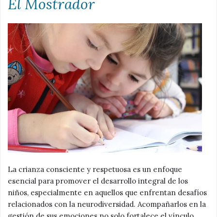
El Mostrador
La crianza consciente y respetuosa es un enfoque
esencial para promover el desarrollo integral de los
niños, especialmente en aquellos que enfrentan desafíos
relacionados con la neurodiversidad. Acompañarlos en la
gestión de sus emociones no solo fortalece el vínculo