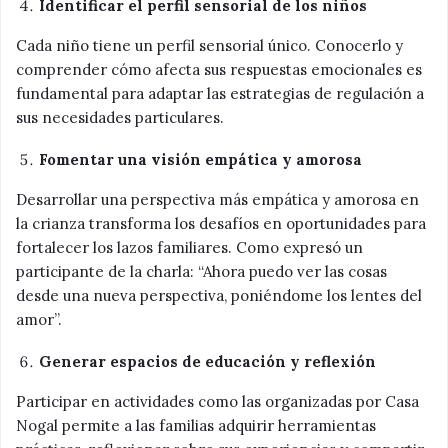
Identificar el perfil sensorial de los niños
Cada niño tiene un perfil sensorial único. Conocerlo y
comprender cómo afecta sus respuestas emocionales es
fundamental para adaptar las estrategias de regulación a
sus necesidades particulares.
Fomentar una visión empática y amorosa
Desarrollar una perspectiva más empática y amorosa en
la crianza transforma los desafíos en oportunidades para
fortalecer los lazos familiares. Como expresó un
participante de la charla: “Ahora puedo ver las cosas
desde una nueva perspectiva, poniéndome los lentes del
amor”.
Generar espacios de educación y reflexión
Participar en actividades como las organizadas por Casa
Nogal permite a las familias adquirir herramientas