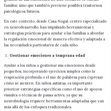
familiar, sino que también previene posibles trastornos
psicológicos futuros.
En este contexto, desde Casa Nogal, centro especializado
en neurodesarrollo, han impulsado herramientas y
estrategias prácticas para ayudar a las familias a abordar
la regulación emocional de manera efectiva y adaptada a
las necesidades particulares de cada niño.
Gestionar emociones a temprana edad
Ayudar a los niños a gestionar sus emociones desde
pequeños, incorporando ejercicios simples como la
respiración profunda o el uso de palabras para expresar
cómo se sienten. En niños autistas, es importante
priorizar estrategias específicas como el uso de apoyos
visuales o técnicas de pausa activa, ya que su
neurobiología requiere herramientas adaptadas que van
más allá de los enfoques tradicionales.