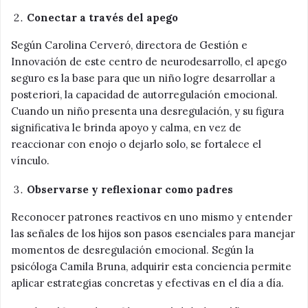
Conectar a través del apego
Según Carolina Cerveró, directora de Gestión e
Innovación de este centro de neurodesarrollo, el apego
seguro es la base para que un niño logre desarrollar a
posteriori, la capacidad de autorregulación emocional.
Cuando un niño presenta una desregulación, y su figura
significativa le brinda apoyo y calma, en vez de
reaccionar con enojo o dejarlo solo, se fortalece el
vínculo.
Observarse y reflexionar como padres
Reconocer patrones reactivos en uno mismo y entender
las señales de los hijos son pasos esenciales para manejar
momentos de desregulación emocional. Según la
psicóloga Camila Bruna, adquirir esta conciencia permite
aplicar estrategias concretas y efectivas en el día a día.